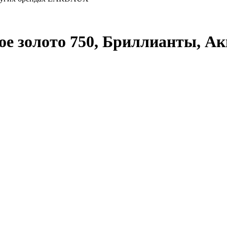
лое золото 750, Бриллианты, А