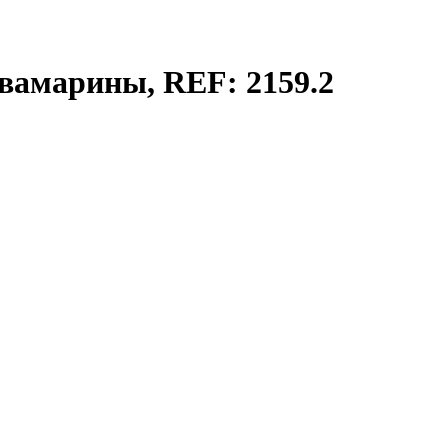
квамарины, REF: 2159.2