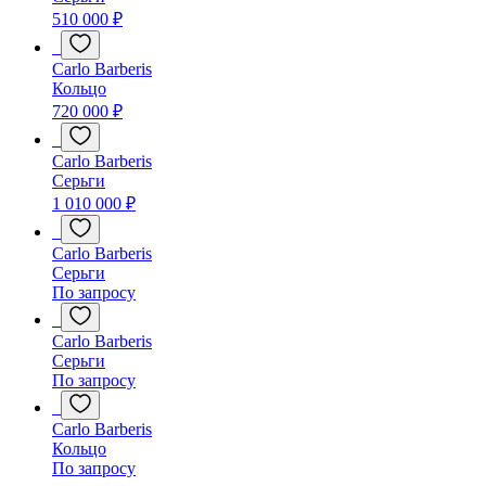
510 000 ₽
Carlo Barberis
Кольцо
720 000 ₽
Carlo Barberis
Серьги
1 010 000 ₽
Carlo Barberis
Серьги
По запросу
Carlo Barberis
Серьги
По запросу
Carlo Barberis
Кольцо
По запросу