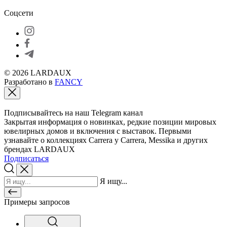
Соцсети
© 2026 LARDAUX
Разработано в
FANCY
Подписывайтесь на наш Telegram канал
Закрытая информация о новинках, редкие позиции мировых
ювелирных домов и включения с выставок. Первыми
узнавайте о коллекциях Carrera y Carrera, Messika и других
брендах LARDAUX
Подписаться
Я ищу...
Примеры запросов