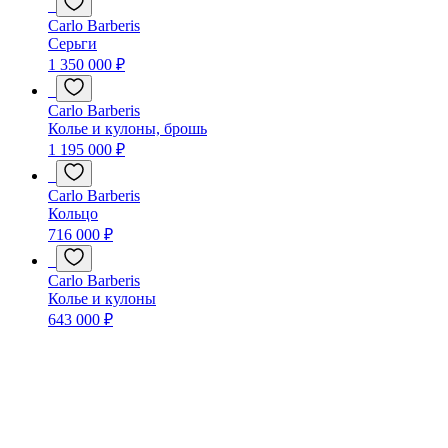
Carlo Barberis
Серьги
1 350 000 ₽
Carlo Barberis
Колье и кулоны, брошь
1 195 000 ₽
Carlo Barberis
Кольцо
716 000 ₽
Carlo Barberis
Колье и кулоны
643 000 ₽