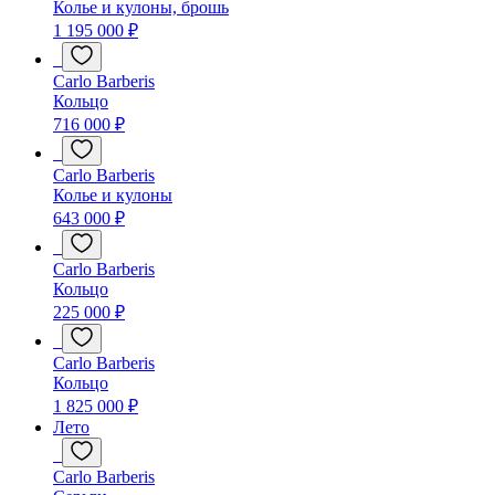
Колье и кулоны, брошь
1 195 000 ₽
Carlo Barberis
Кольцо
716 000 ₽
Carlo Barberis
Колье и кулоны
643 000 ₽
Carlo Barberis
Кольцо
225 000 ₽
Carlo Barberis
Кольцо
1 825 000 ₽
Лето
Carlo Barberis