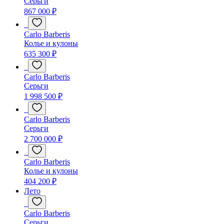
Серьги
867 000 ₽
Carlo Barberis
Колье и кулоны
635 300 ₽
Carlo Barberis
Серьги
1 998 500 ₽
Carlo Barberis
Серьги
2 700 000 ₽
Carlo Barberis
Колье и кулоны
404 200 ₽
Лето
Carlo Barberis
Серьги