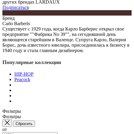
других брендах LARDAUX
Подписаться
Бренд
Carlo Barberis
Существует с 1929 года, когда Карло Барберис открыл свое
предприятие ""Фабрика No 39"", на сегодняшний день
являющееся старейшим в Валенце. Супруга Карло, Валерия
Борис, дочь известного ювелира, присоединилась к бизнесу в
1940 году и стала главным дизайнером.
Популярные коллекции
HIP-HOP
Peacock
Фильтры
Фильтры
Сбросить
от