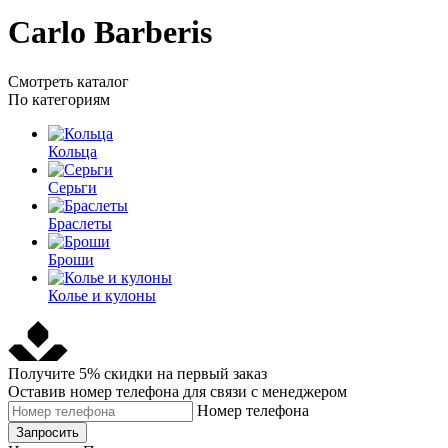
Carlo Barberis
Смотреть каталог
По категориям
Кольца
Серьги
Браслеты
Броши
Колье и кулоны
Получите 5% скидки на первый заказ
Оставив номер телефона для связи с менеджером
Номер телефона
Запросить