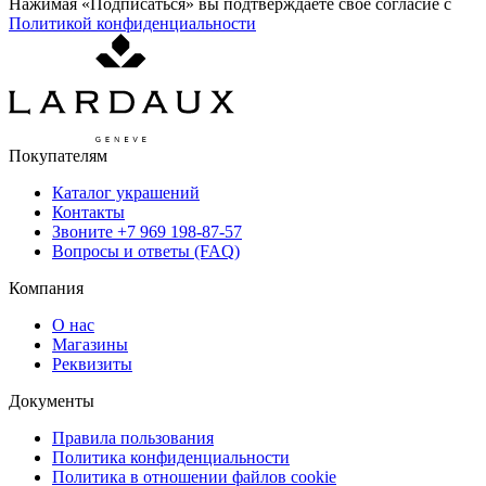
Нажимая «Подписаться» вы подтверждаете свое согласие с
Политикой конфиденциальности
Покупателям
Каталог украшений
Контакты
Звоните
+7 969 198-87-57
Вопросы и ответы (FAQ)
Компания
О нас
Магазины
Реквизиты
Документы
Правила пользования
Политика конфиденциальности
Политика в отношении файлов cookie