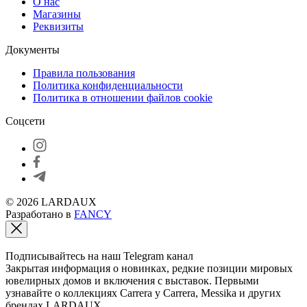
О нас
Магазины
Реквизиты
Документы
Правила пользования
Политика конфиденциальности
Политика в отношении файлов cookie
Соцсети
© 2026 LARDAUX
Разработано в
FANCY
Подписывайтесь на наш Telegram канал
Закрытая информация о новинках, редкие позиции мировых
ювелирных домов и включения с выставок. Первыми
узнавайте о коллекциях Carrera y Carrera, Messika и других
брендах LARDAUX