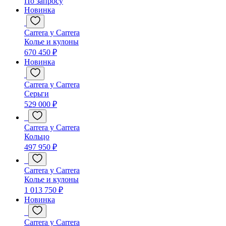
По запросу
Новинка
Carrera y Carrera
Колье и кулоны
670 450 ₽
Новинка
Carrera y Carrera
Серьги
529 000 ₽
Carrera y Carrera
Кольцо
497 950 ₽
Carrera y Carrera
Колье и кулоны
1 013 750 ₽
Новинка
Carrera y Carrera