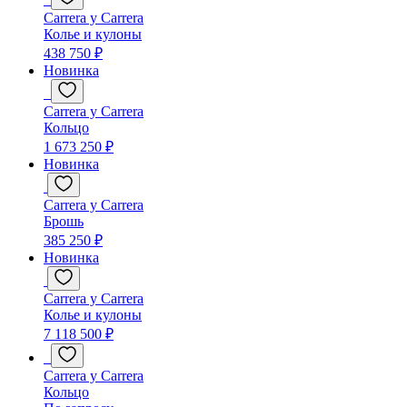
Carrera y Carrera
Колье и кулоны
438 750 ₽
Новинка
Carrera y Carrera
Кольцо
1 673 250 ₽
Новинка
Carrera y Carrera
Брошь
385 250 ₽
Новинка
Carrera y Carrera
Колье и кулоны
7 118 500 ₽
Carrera y Carrera
Кольцо