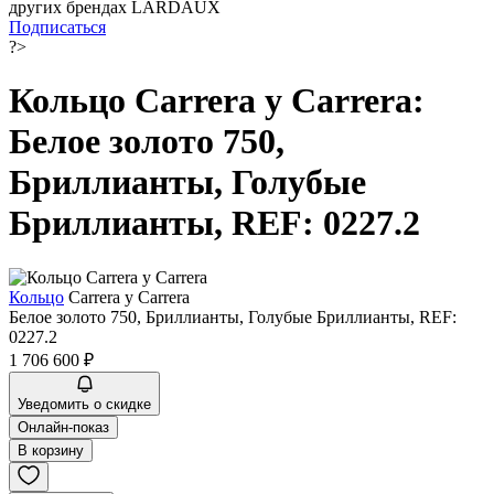
других брендах LARDAUX
Подписаться
?>
Кольцо Carrera y Carrera:
Белое золото 750,
Бриллианты, Голубые
Бриллианты, REF: 0227.2
Кольцо
Carrera y Carrera
Белое золото 750, Бриллианты, Голубые Бриллианты, REF:
0227.2
1 706 600 ₽
Уведомить о скидке
Онлайн-показ
В корзину