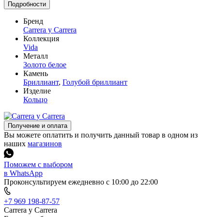
Подробности
Бренд
Carrera y Carrera
Коллекция
Vida
Металл
Золото белое
Камень
Бриллиант
,
Голубой бриллиант
Изделие
Кольцо
Получение и оплата
Вы можете оплатить и получить данный товар в одном из
наших
магазинов
Поможем с выбором
в WhatsApp
Проконсультируем ежедневно с 10:00 до 22:00
+7 969 198-87-57
Carrera y Carrera