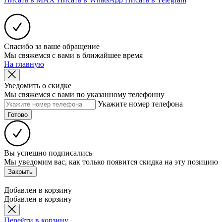
Спасибо за ваше обращение
Мы свяжемся с вами в ближайшее время
На главную
Уведомить о скидке
Мы свяжемся с вами по указанному телефонну
Укажите номер телефона
Готово
Вы успешно подписались
Мы уведомим вас, как только появится скидка на эту позицию
Закрыть
Добавлен в корзину
Добавлен в корзину
Перейти в корзину