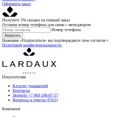
Оформить заказ
Получите 5% скидки на первый заказ
Оставив номер телефона для связи с менеджером
Номер телефона
Запросить
Нажимая «Подписаться» вы подтверждаете свое согласие с
Политикой конфиденциальности
Покупателям
Каталог украшений
Контакты
Звоните
+7 969 198-87-57
Вопросы и ответы (FAQ)
Компания