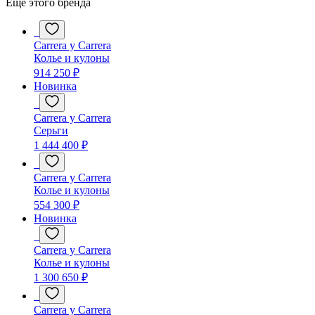
Еще этого бренда
Carrera y Carrera
Колье и кулоны
914 250 ₽
Новинка
Carrera y Carrera
Серьги
1 444 400 ₽
Carrera y Carrera
Колье и кулоны
554 300 ₽
Новинка
Carrera y Carrera
Колье и кулоны
1 300 650 ₽
Carrera y Carrera