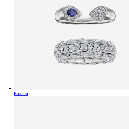
Кольца