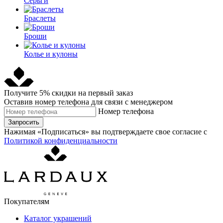
Серьги
Браслеты
Броши
Колье и кулоны
Получите 5% скидки на первый заказ
Оставив номер телефона для связи с менеджером
Номер телефона
Запросить
Нажимая «Подписаться» вы подтверждаете свое согласие с
Политикой конфиденциальности
Покупателям
Каталог украшений