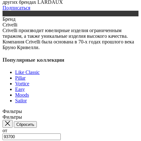
других брендах LARDAUX
Подписаться
Бренд
Crivelli
Crivelli производит ювелирные изделия ограниченным
тиражом, а также уникальные изделия высокого качества.
Компания Crivelli была основана в 70-х годах прошлого века
Бруно Кривелли.
Популярные коллекции
Like Classic
Pillar
Vortice
Easy
Moods
Sailor
Фильтры
Фильтры
Сбросить
от