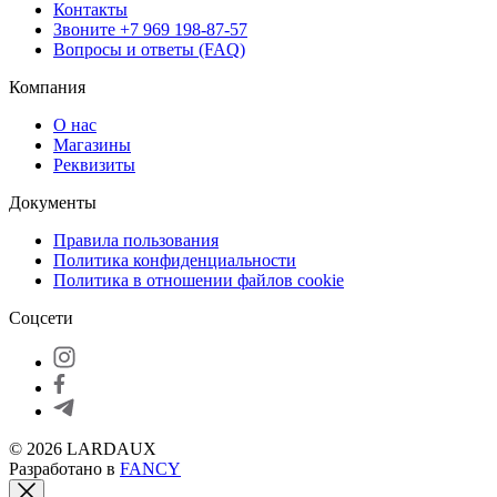
Контакты
Звоните
+7 969 198-87-57
Вопросы и ответы (FAQ)
Компания
О нас
Магазины
Реквизиты
Документы
Правила пользования
Политика конфиденциальности
Политика в отношении файлов cookie
Соцсети
© 2026 LARDAUX
Разработано в
FANCY