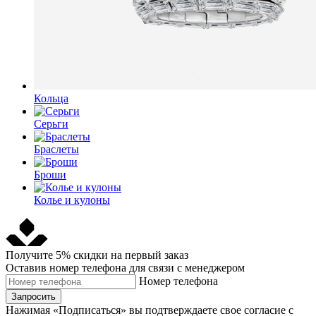
Кольца
Серьги
Браслеты
Броши
Колье и кулоны
Получите 5% скидки на первый заказ
Оставив номер телефона для связи с менеджером
Номер телефона
Запросить
Нажимая «Подписаться» вы подтверждаете свое согласие с