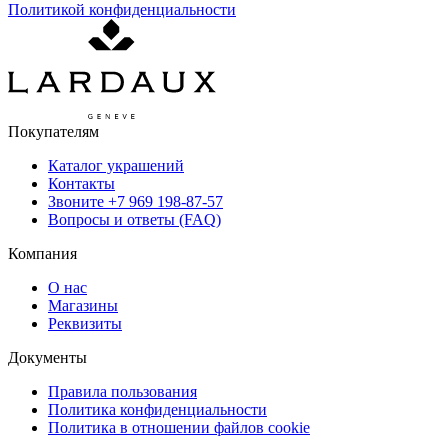
Политикой конфиденциальности
Покупателям
Каталог украшений
Контакты
Звоните
+7 969 198-87-57
Вопросы и ответы (FAQ)
Компания
О нас
Магазины
Реквизиты
Документы
Правила пользования
Политика конфиденциальности
Политика в отношении файлов cookie