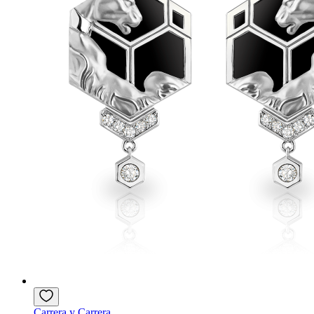
Carrera y Carrera