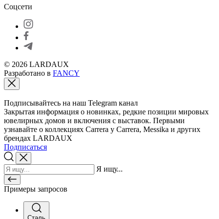
Соцсети
© 2026 LARDAUX
Разработано в
FANCY
Подписывайтесь на наш Telegram канал
Закрытая информация о новинках, редкие позиции мировых
ювелирных домов и включения с выставок. Первыми
узнавайте о коллекциях Carrera y Carrera, Messika и других
брендах LARDAUX
Подписаться
Я ищу...
Примеры запросов
Сталь