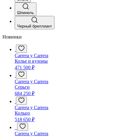
Шпинель
Черный бриллиант
Новинки
Carrera y Carrera
Колье и кулоны
471 500 ₽
Carrera y Carrera
Серьги
684 250 ₽
Carrera y Carrera
Кольцо
518 650 ₽
Carrera y Carrera