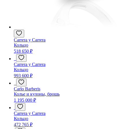
Carrera y Carrera
Кольцо
518 650 ₽
Carrera y Carrera
Кольцо
993 600 ₽
Carlo Barberis
Колье и кулоны, брошь
1 195 000 ₽
Carrera y Carrera
Кольцо
472 765 ₽