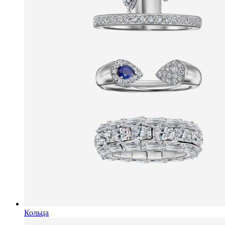
Кольца