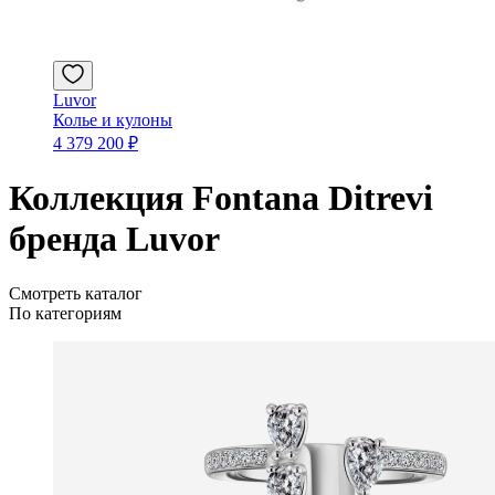
Luvor
Колье и кулоны
4 379 200 ₽
Коллекция Fontana Ditrevi
бренда Luvor
Смотреть каталог
По категориям