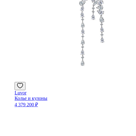
Luvor
Колье и кулоны
4 379 200 ₽