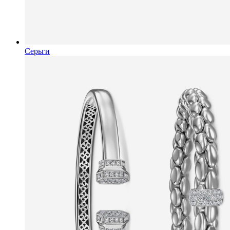
Серьги