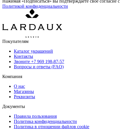
Нажимая «Подписаться» вы подтверждаете свое согласие с
Политикой конфиденциальности
Покупателям
Каталог украшений
Контакты
Звоните
+7 969 198-87-57
Вопросы и ответы (FAQ)
Компания
О нас
Магазины
Реквизиты
Документы
Правила пользования
Политика конфиденциальности
Политика в отношении файлов cookie