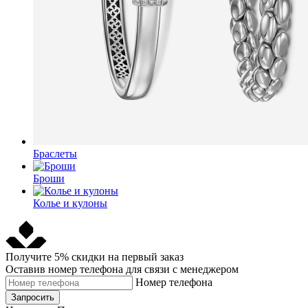
Браслеты
Броши
Колье и кулоны
Получите 5% скидки на первый заказ
Оставив номер телефона для связи с менеджером
Номер телефона
Запросить