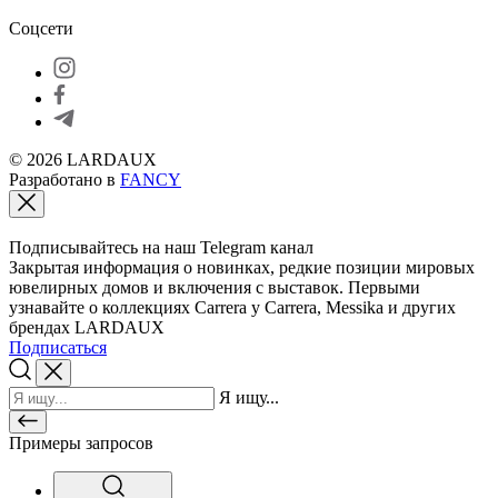
Соцсети
© 2026 LARDAUX
Разработано в
FANCY
Подписывайтесь на наш Telegram канал
Закрытая информация о новинках, редкие позиции мировых
ювелирных домов и включения с выставок. Первыми
узнавайте о коллекциях Carrera y Carrera, Messika и других
брендах LARDAUX
Подписаться
Я ищу...
Примеры запросов