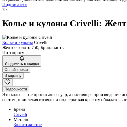
Подписаться
?>
Колье и кулоны Crivelli: Жел
Колье и кулоны
Crivelli
Желтое золото 750, Бриллианты
По запросу
Уведомить о скидке
Онлайн-показ
В корзину
Подробности
Это колье — не просто аксессуар, а настоящее произведение и
светом, привлекая взгляды и подчеркивая красоту обладательн
Бренд
Crivelli
Металл
Золото желтое