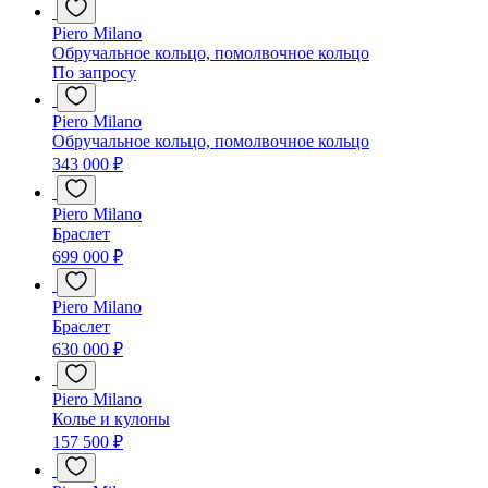
Piero Milano
Обручальное кольцо, помолвочное кольцо
По запросу
Piero Milano
Обручальное кольцо, помолвочное кольцо
343 000 ₽
Piero Milano
Браслет
699 000 ₽
Piero Milano
Браслет
630 000 ₽
Piero Milano
Колье и кулоны
157 500 ₽