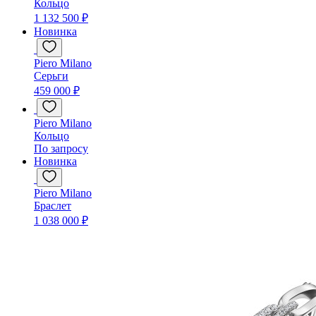
Кольцо
1 132 500 ₽
Новинка
Piero Milano
Серьги
459 000 ₽
Piero Milano
Кольцо
По запросу
Новинка
Piero Milano
Браслет
1 038 000 ₽