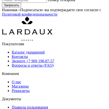
Запросить
Нажимая «Подписаться» вы подтверждаете свое согласие с
Политикой конфиденциальности
Покупателям
Каталог украшений
Контакты
Звоните
+7 969 198-87-57
Вопросы и ответы (FAQ)
Компания
О нас
Магазины
Реквизиты
Документы
Правила пользования