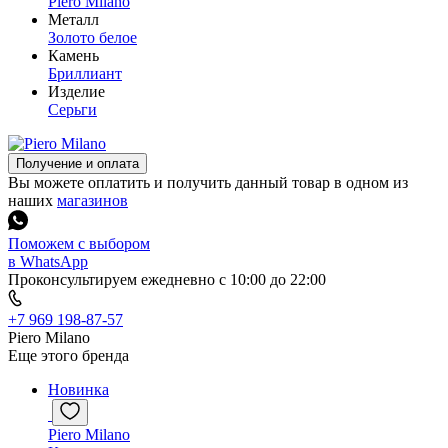
Piero Milano
Металл
Золото белое
Камень
Бриллиант
Изделие
Серьги
Получение и оплата
Вы можете оплатить и получить данный товар в одном из
наших
магазинов
Поможем с выбором
в WhatsApp
Проконсультируем ежедневно с 10:00 до 22:00
+7 969 198-87-57
Piero Milano
Еще этого бренда
Новинка
Piero Milano