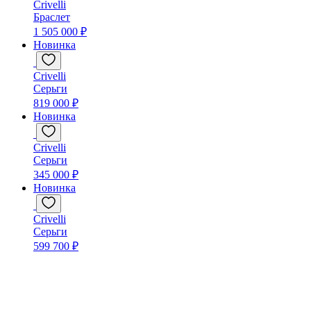
Crivelli
Браслет
1 505 000 ₽
Новинка
Crivelli
Серьги
819 000 ₽
Новинка
Crivelli
Серьги
345 000 ₽
Новинка
Crivelli
Серьги
599 700 ₽