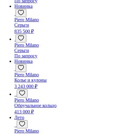
По запросу
Новинка
Piero Milano
Серьги
835 500 ₽
Piero Milano
Серьги
По запросу
Новинка
Piero Milano
Колье и кулоны
3 243 000 ₽
Piero Milano
Обручальное кольцо
413 000 ₽
Лето
Piero Milano