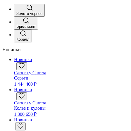
Золото черное
Бриллиант
Коралл
Новинки
Новинка
Carrera y Carrera
Серьги
1 444 400 ₽
Новинка
Carrera y Carrera
Колье и кулоны
1 300 650 ₽
Новинка