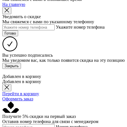
На главную
Уведомить о скидке
Мы свяжемся с вами по указанному телефонну
Укажите номер телефона
Готово
Вы успешно подписались
Мы уведомим вас, как только появится скидка на эту позицию
Закрыть
Добавлен в корзину
Добавлен в корзину
Перейти в корзину
Оформить заказ
Получите 5% скидки на первый заказ
Оставив номер телефона для связи с менеджером
Номер телефона