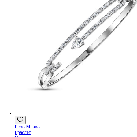
Piero Milano
Браслет