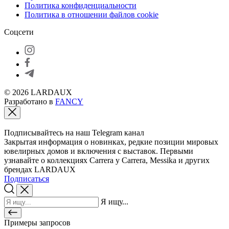
Политика конфиденциальности
Политика в отношении файлов cookie
Соцсети
© 2026 LARDAUX
Разработано в
FANCY
Подписывайтесь на наш Telegram канал
Закрытая информация о новинках, редкие позиции мировых
ювелирных домов и включения с выставок. Первыми
узнавайте о коллекциях Carrera y Carrera, Messika и других
брендах LARDAUX
Подписаться
Я ищу...
Примеры запросов