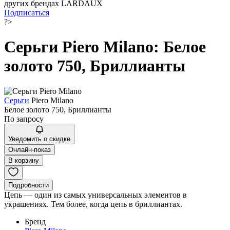
других брендах LARDAUX
Подписаться
?>
Серьги Piero Milano: Белое
золото 750, Бриллианты
Серьги
Piero Milano
Белое золото 750, Бриллианты
По запросу
Уведомить о скидке
Онлайн-показ
В корзину
Подробности
Цепь — один из самых универсальных элементов в
украшениях. Тем более, когда цепь в бриллиантах.
Бренд