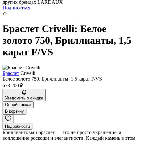
других брендах LARDAUX
Подписаться
?>
Браслет Crivelli: Белое
золото 750, Бриллианты, 1,5
карат F/VS
Браслет
Crivelli
Белое золото 750, Бриллианты, 1,5 карат F/VS
673 200 ₽
Уведомить о скидке
Онлайн-показ
В корзину
Подробности
Бриллиантовый браслет — это не просто украшение, а
воплощение роскоши и элегантности. Каждый камень в этом