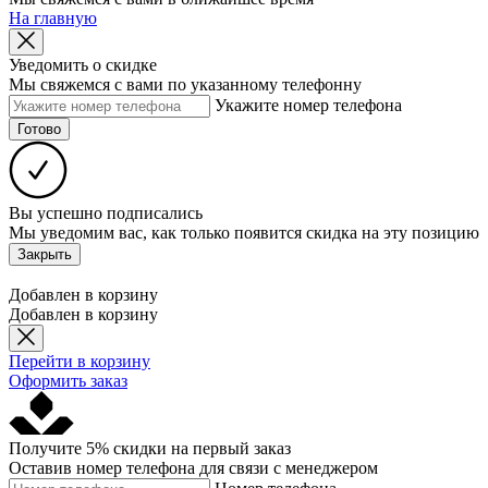
На главную
Уведомить о скидке
Мы свяжемся с вами по указанному телефонну
Укажите номер телефона
Готово
Вы успешно подписались
Мы уведомим вас, как только появится скидка на эту позицию
Закрыть
Добавлен в корзину
Добавлен в корзину
Перейти в корзину
Оформить заказ
Получите 5% скидки на первый заказ
Оставив номер телефона для связи с менеджером