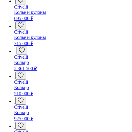
Crivelli
Колье и кулоны
695 000 ₽
Crivelli
Колье и кулоны
715 000 ₽
Crivelli
Кольцо
2 361 500 ₽
Crivelli
Кольцо
510 000 ₽
Crivelli
Кольцо
925 000 ₽