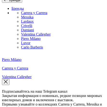
Бренды
Бренды
Carrera y Carrera
Messika
Lardaux
Crivelli
Damiani
Valentina Callegher
Piero Milano
Luvor
Carlo Barberis
Piero Milano
Carrera y Carrera
Valentina Callegher
Подписывайтесь на наш Telegram канал
Закрытая информация о новинках, редкие позиции мировых
ювелирных домов и включения с выставок.
Первыми узнавайте о коллекциях Carrera y Carrera, Messika и