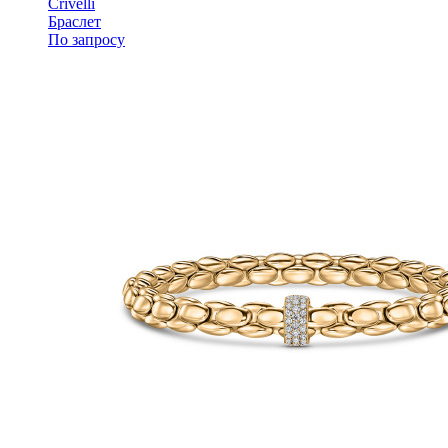
Crivelli
Браслет
По запросу