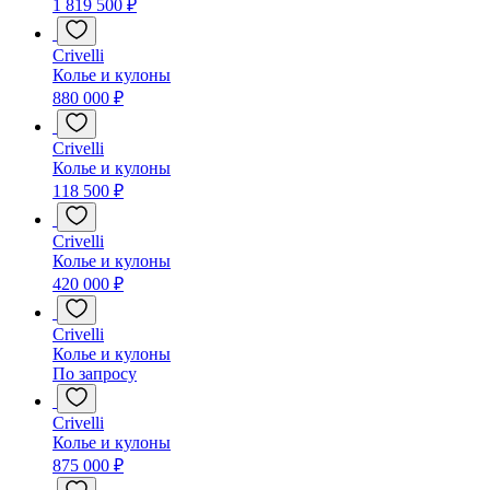
1 819 500 ₽
Crivelli
Колье и кулоны
880 000 ₽
Crivelli
Колье и кулоны
118 500 ₽
Crivelli
Колье и кулоны
420 000 ₽
Crivelli
Колье и кулоны
По запросу
Crivelli
Колье и кулоны
875 000 ₽