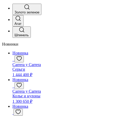
Золото зеленое
Агат
Шпинель
Новинки
Новинка
Carrera y Carrera
Серьги
1 444 400 ₽
Новинка
Carrera y Carrera
Колье и кулоны
1 300 650 ₽
Новинка