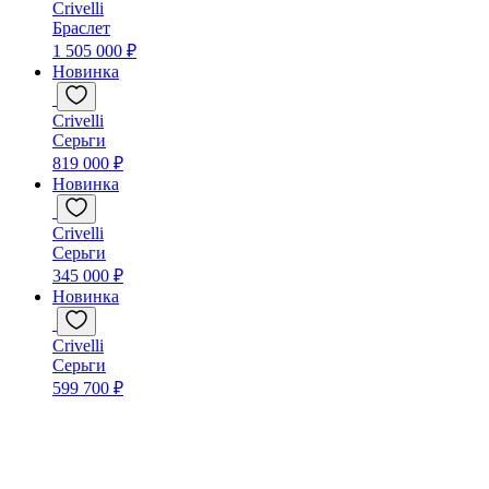
Crivelli
Браслет
1 505 000 ₽
Новинка
Crivelli
Серьги
819 000 ₽
Новинка
Crivelli
Серьги
345 000 ₽
Новинка
Crivelli
Серьги
599 700 ₽