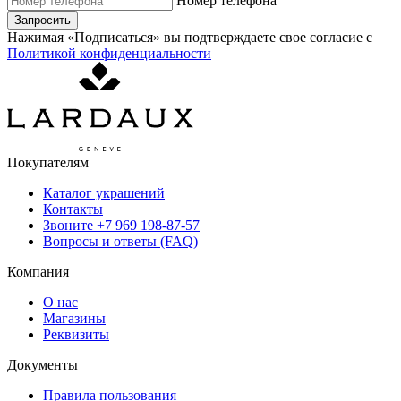
Номер телефона
Запросить
Нажимая «Подписаться» вы подтверждаете свое согласие с
Политикой конфиденциальности
Покупателям
Каталог украшений
Контакты
Звоните
+7 969 198-87-57
Вопросы и ответы (FAQ)
Компания
О нас
Магазины
Реквизиты
Документы
Правила пользования