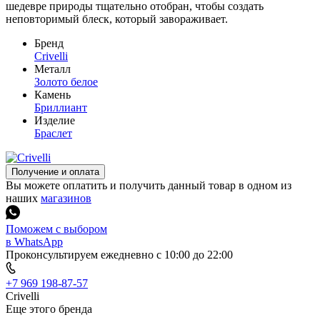
шедевре природы тщательно отобран, чтобы создать
неповторимый блеск, который завораживает.
Бренд
Crivelli
Металл
Золото белое
Камень
Бриллиант
Изделие
Браслет
Получение и оплата
Вы можете оплатить и получить данный товар в одном из
наших
магазинов
Поможем с выбором
в WhatsApp
Проконсультируем ежедневно с 10:00 до 22:00
+7 969 198-87-57
Crivelli
Еще этого бренда