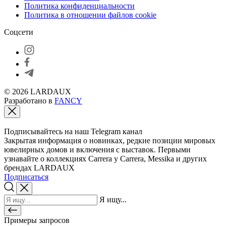
Политика конфиденциальности
Политика в отношении файлов cookie
Соцсети
© 2026 LARDAUX
Разработано в
FANCY
Подписывайтесь на наш Telegram канал
Закрытая информация о новинках, редкие позиции мировых
ювелирных домов и включения с выставок. Первыми
узнавайте о коллекциях Carrera y Carrera, Messika и других
брендах LARDAUX
Подписаться
Я ищу...
Примеры запросов