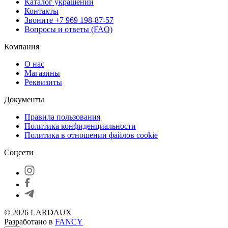
Каталог украшений
Контакты
Звоните
+7 969 198-87-57
Вопросы и ответы (FAQ)
Компания
О нас
Магазины
Реквизиты
Документы
Правила пользования
Политика конфиденциальности
Политика в отношении файлов cookie
Соцсети
© 2026 LARDAUX
Разработано в
FANCY