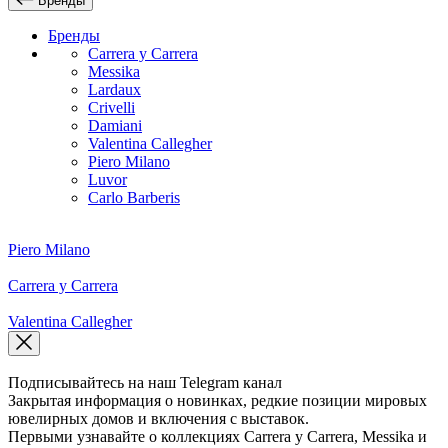
Бренды
Бренды
Carrera y Carrera
Messika
Lardaux
Crivelli
Damiani
Valentina Callegher
Piero Milano
Luvor
Carlo Barberis
Piero Milano
Carrera y Carrera
Valentina Callegher
Подписывайтесь на наш Telegram канал
Закрытая информация о новинках, редкие позиции мировых
ювелирных домов и включения с выставок.
Первыми узнавайте о коллекциях Carrera y Carrera, Messika и