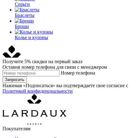
Серьги
Браслеты
Броши
Колье и кулоны
Получите 5% скидки на первый заказ
Оставив номер телефона для связи с менеджером
Номер телефона
Запросить
Нажимая «Подписаться» вы подтверждаете свое согласие с
Политикой конфиденциальности
Покупателям