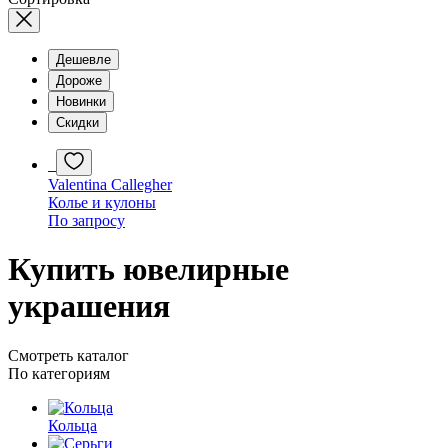
Дешевле
Дороже
Новинки
Скидки
Valentina Callegher
Колье и кулоны
По запросу
Купить ювелирные
украшения
Смотреть каталог
По категориям
Кольца